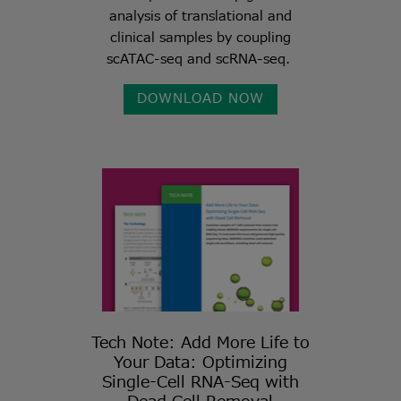
analysis of translational and
clinical samples by coupling
scATAC-seq and scRNA-seq.
DOWNLOAD NOW
Tech Note: Add More Life to
Your Data: Optimizing
Single-Cell RNA-Seq with