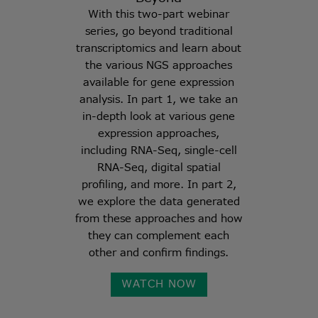
With this two-part webinar
series, go beyond traditional
transcriptomics and learn about
the various NGS approaches
available for gene expression
analysis. In part 1, we take an
in-depth look at various gene
expression approaches,
including RNA-Seq, single-cell
RNA-Seq, digital spatial
profiling, and more. In part 2,
we explore the data generated
from these approaches and how
they can complement each
other and confirm findings.
WATCH NOW