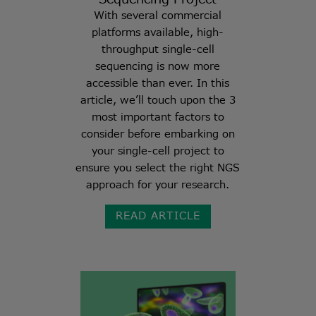
With several commercial
platforms available, high-
throughput single-cell
sequencing is now more
accessible than ever. In this
article, we’ll touch upon the 3
most important factors to
consider before embarking on
your single-cell project to
ensure you select the right NGS
approach for your research.
READ ARTICLE