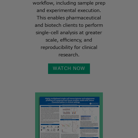
workflow, including sample prep
and experimental execution.
This enables pharmaceutical
and biotech clients to perform
single-cell analysis at greater
scale, efficiency, and
reproducibility for clinical
research.
WATCH NOW