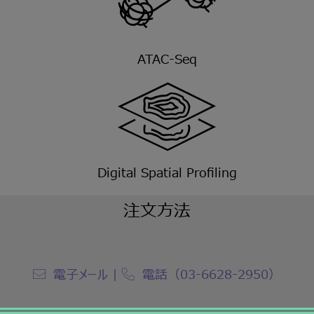
ATAC-Seq
Digital Spatial Profiling
注文方法
電子メール
|
電話（03-6628-2950）