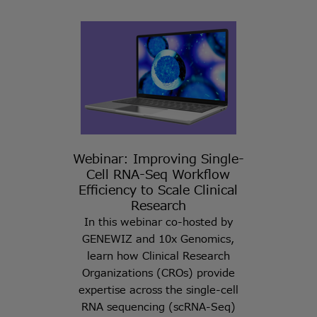
Webinar: Improving Single-
Cell RNA-Seq Workflow
Efficiency to Scale Clinical
Research
In this webinar co-hosted by
GENEWIZ and 10x Genomics,
learn how Clinical Research
Organizations (CROs) provide
expertise across the single-cell
RNA sequencing (scRNA-Seq)