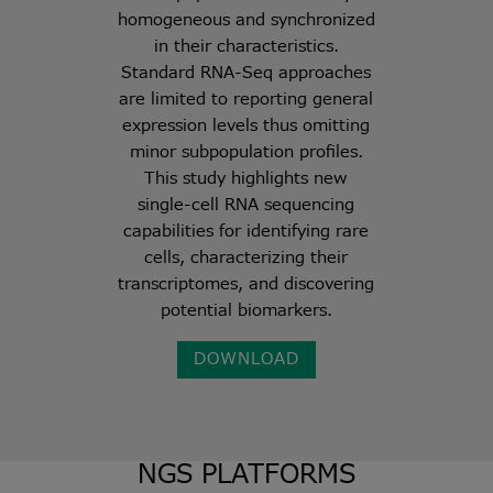
homogeneous and synchronized
in their characteristics.
Standard RNA-Seq approaches
are limited to reporting general
expression levels thus omitting
minor subpopulation profiles.
This study highlights new
single-cell RNA sequencing
capabilities for identifying rare
cells, characterizing their
transcriptomes, and discovering
potential biomarkers.
DOWNLOAD
NGS PLATFORMS