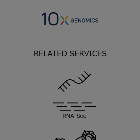
RELATED SERVICES
RNA-Seq