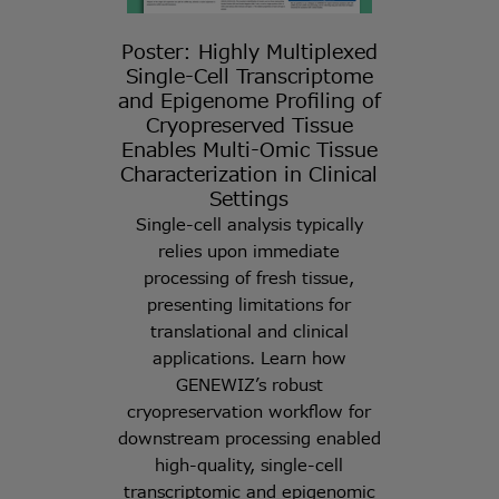
Poster: Highly Multiplexed
Single-Cell Transcriptome
and Epigenome Profiling of
Cryopreserved Tissue
Enables Multi-Omic Tissue
Characterization in Clinical
Settings
Single-cell analysis typically
relies upon immediate
processing of fresh tissue,
presenting limitations for
translational and clinical
applications. Learn how
GENEWIZ’s robust
cryopreservation workflow for
downstream processing enabled
high-quality, single-cell
transcriptomic and epigenomic