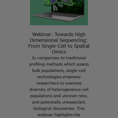
Webinar: Towards High
Dimensional Sequencing:
From Single-Cell to Spatial
Omics
In comparison to traditional
profiling methods which assess
bulk populations, single-cell
technologies empower
researchers to examine
diversity of heterogeneous cell
populations and uncover new,
and potentially unexpected,
biological discoveries. This
webinar highlights the