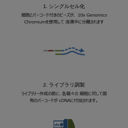
1. シングルセル化
細胞とバーコード付きのビーズが、 10x Genomics
Chromiumを使用して 液滴中に分離されます
2. ライブラリ調製
ライブラリー作成の前に、各個々の 細胞に対して固
有のバーコードが cDNAに付加されます。