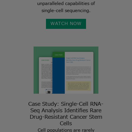
unparalleled capabilities of
single-cell sequencing.
WATCH NOW
Case Study: Single-Cell RNA-
Seq Analysis Identifies Rare
Drug-Resistant Cancer Stem
Cells
Cell populations are rarely