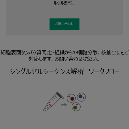
ルセル処理。
お問い合わせ
細胞表面タンパク質同定・組織からの細胞分散、核抽出にもご
対応します。
お問い合わせください。
シングルセルシーケンス解析 ワークフロー