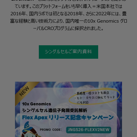
ています。このプラットフォームをいち早く導入＝米国本社では
2016年、国内ラボでは初となる2018年、さらに2022年には、豊
富な経験と高い技術力により、国内唯一の10x Genomics グロ
ーバルCROプログラムに採択されました。
シングルセルご案内資料