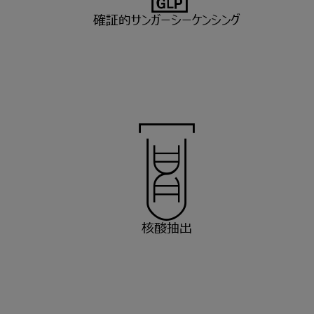
確証的サンガーシーケンシング
核酸抽出