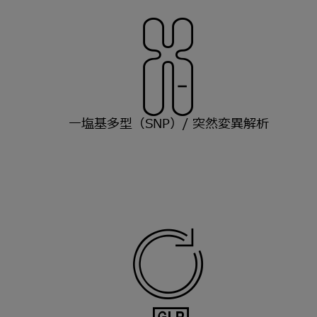
一塩基多型（SNP）/ 突然変異解析