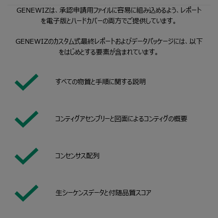
GENEWIZは、承認申請用ファイルに容易に組み込めるよう、レポート
を電子版とハードカバーの両方でご提供しています。
GENEWIZのカスタム式最終レポートおよびデータパッケージには、以下
をはじめとする要素が含まれています。
すべての物質と手順に関する説明
コンティグアセンブリーと図面によるコンティグの概要
コンセンサス配列
生シーケンスデータと付随品質スコア