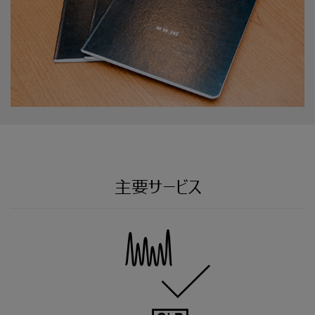
主要サービス