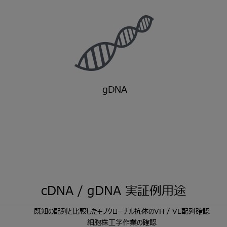
gDNA
cDNA / gDNA
実証例用途
既知の配列と比較したモノクローナル抗体のVH / VL配列確認
細胞株工学作業の確認