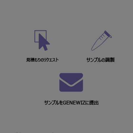
サンプルの調製
見積もりのリクエスト
サンプルをGENEWIZに提出