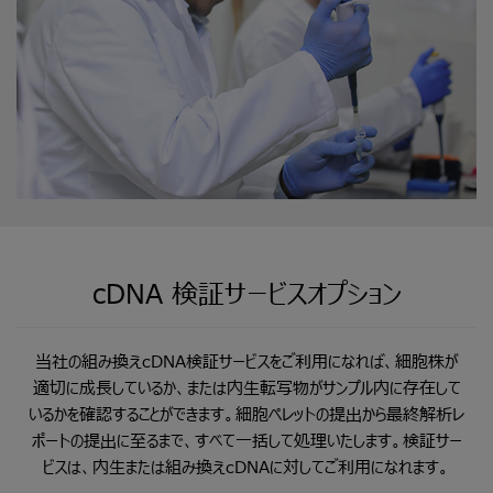
cDNA
検証サービスオプション
当社の組み換えcDNA検証サービスをご利用になれば、細胞株が
適切に成長しているか、または内生転写物がサンプル内に存在して
いるかを確認することができます。細胞ペレットの提出から最終解析レ
ポートの提出に至るまで、すべて一括して処理いたします。検証サー
ビスは、内生または組み換えcDNAに対してご利用になれます。