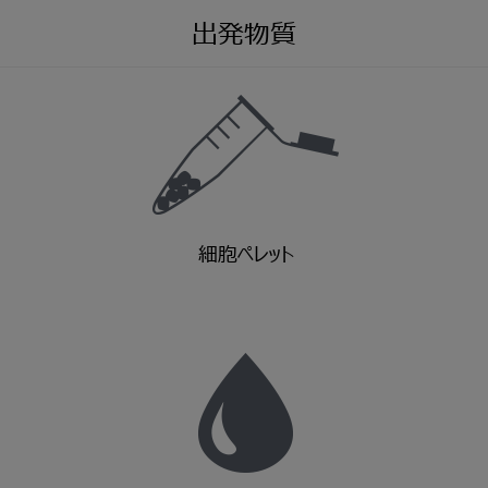
出発物質
細胞ペレット