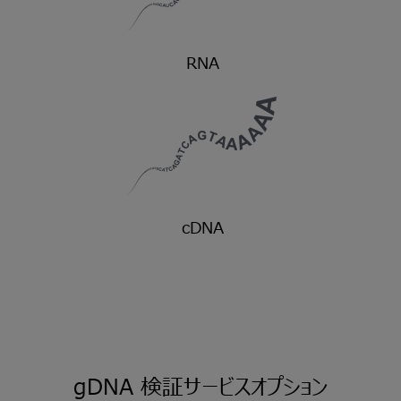
RNA
cDNA
gDNA
検証サービスオプション