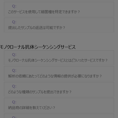
Q:
このサービスを使用して細菌種を特定できますか？
Q:
提出したサンプルの返送は可能ですか？
モノクローナル抗体シーケンシングサービス
Q:
モノクローナル抗体シーケンシングサービスとはどういったサービスですか？
Q:
解析の依頼にあたってどのような情報の提供が必要になりますか？
Q:
どのような種類のサンプルを提出できますか？
Q:
納品物の詳細を教えてください？
Q: