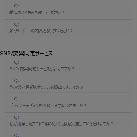
Q:
納品物の詳細を教えてください？
Q:
解析レポートの内容を教えてください？
SNP/変異同定サービス
Q:
SNP/変異同定サービスとは何ですか？
Q:
どのような種類のサンプルを提出できますか？
Q:
プライマーデザインを依頼する事はできますか？
Q:
私が用意したプロトコルに従い実験を実施していただけますか？
Q: