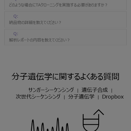
どのような場合にTAクローニングを実施する必要がありますか？
Q:
納品物の詳細を教えてください？
Q:
解析レポートの内容を教えてください？
分子遺伝学に関するよくある質問
サンガーシーケンシング
遺伝子合成
|
|
次世代シーケンシング
分子遺伝学
Dropbox
|
|