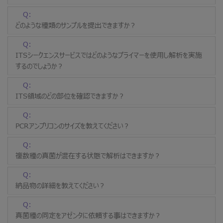
Q:
どのような種類のサンプルを提出できますか？
Q:
ITSシークエンスサービスではどのようなプライマーを使用し解析を実施
するのでしょうか？
Q:
ITS領域のどの部位を確認できますか？
Q:
PCRアンプリコンのサイズを教えてください？
Q:
複数種の真菌が混在する状態で解析はできますか？
Q:
納品物の詳細を教えてください？
Q:
真菌種の同定をアゼンタに依頼する事はできますか？