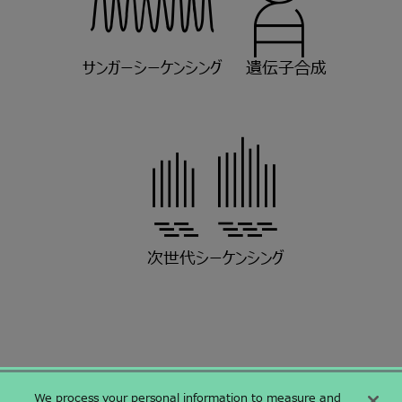
サンガーシーケンシング
遺伝子合成
次世代シーケンシング
We process your personal information to measure and