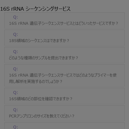
16S rRNA シーケンシングサービス
Q:
16S rRNA 遺伝子シークエンスサービスとはどういったサービスですか？
Q:
18S領域のシークエンスはできますか？
Q:
どのような種類のサンプルを提出できますか？
Q:
16S rRNA 遺伝子シークエンスサービスではどのようなプライマーを使
用し解析を実施するのでしょうか？
Q:
16S領域のどの部位を確認できますか？
Q:
PCRアンプリコンのサイズを教えてください？
Q: