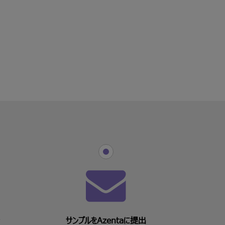
サンプルをAzentaに提出