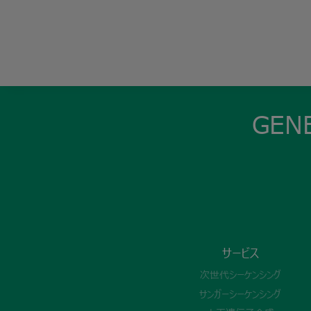
GENE
サービス
次世代シーケンシング
サンガーシーケンシング