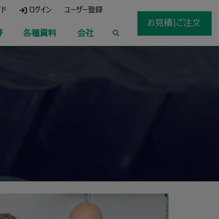
イド
ログイン
ユーザー登録
お見積|ご注文
野
各種資料
会社