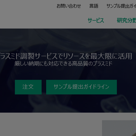
お問い合わせ
言語
サンプル提出ガ
サービス
研究分
プラスミド調製サービスでリソースを最大限に活用
厳しい納期にも対応できる高品質のプラスミド
注文
サンプル提出ガイドライン