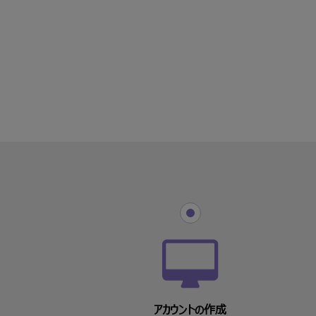
アカウントの作成