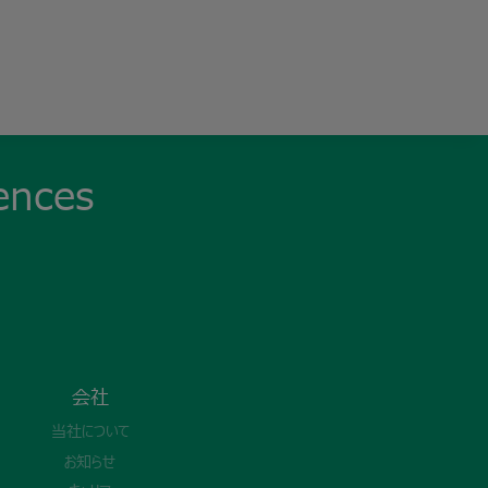
ences
会社
当社について
お知らせ