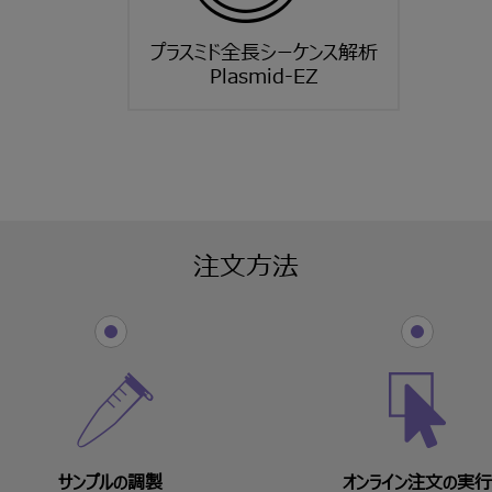
プラスミド全長シーケンス解析
Plasmid-EZ
注文方法
サンプルの調製
オンライン注文の実行