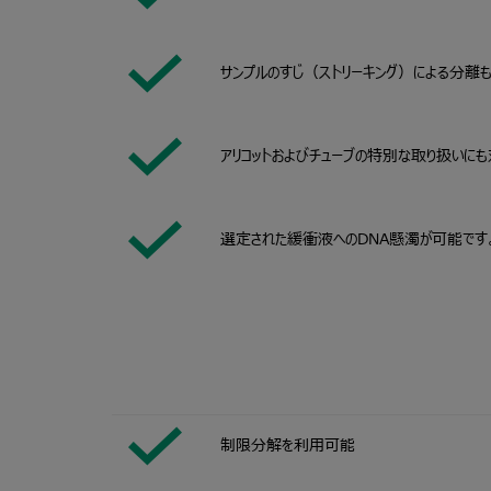
サンプルのすじ（ストリーキング）による分離
アリコットおよびチューブの特別な取り扱いにも
選定された緩衝液へのDNA懸濁が可能です
制限分解を利用可能