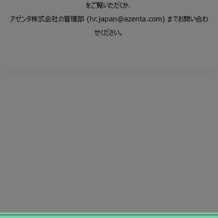
をご覧いただくか、
アゼンタ株式会社の管理部
(hr.japan@azenta.com)
までお問い合わ
せください。