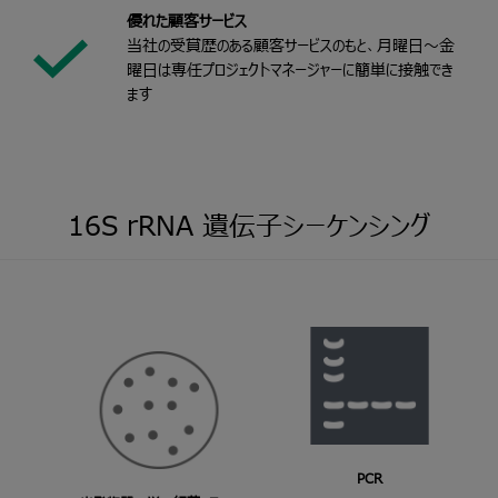
優れた顧客サービス
当社の受賞歴のある顧客サービスのもと、月曜日～金
曜日は専任プロジェクトマネージャーに簡単に接触でき
ます
16S rRNA
遺伝子シーケンシング
PCR