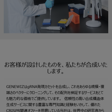
お客様が設計したものを、私たちが合成いた
します。
GENEWIZはgRNA発現カセットを合成し、これをあらゆる規模・複
雑さのベクターにクローニングして、その配列を検証するサービスをとて
も魅力的な価格でご提供しています。 信頼性の高い合成構造体
生成サービスに関する豊富な専門知識と経験をいかして、優れた
CRISPR関連オファーを用意している当社は、世界中の研究者から