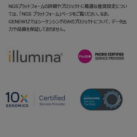
NGSプラットフォームの詳細やプロジェクトに最適な推奨設定につい
ては、「
NGS プラットフォーム
」ページをご覧ください。なお、
GENEWIZではシーケンシングのみのプロジェクトについて、データ出
力や品質を保証しておりません。