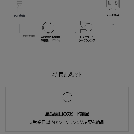
特長とメリット
最短翌日のスピード納品
3営業日以内でシーケンシング結果を納品​​