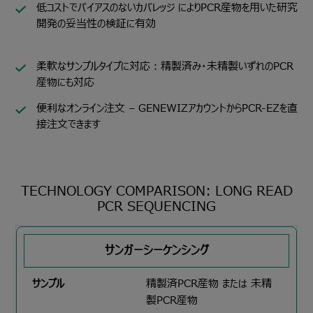
低コストでバイアスのないカバレッジ によりPCR産物を用いた研究
開発の妥当性の検証に有効
柔軟なサンプルタイプに対応：精製済み・未精製いずれのPCR
産物にも対応
便利なオンライン注文 – GENEWIZアカウントからPCR-EZを直
接注文できます
TECHNOLOGY COMPARISON: LONG READ
PCR SEQUENCING
サンガーシーケンシング
精製済PCR産物 または 未精
製PCR産物