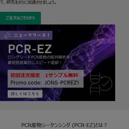
で、研究をさらに加速させましょう。
ご注文はこちらから
PCR産物シーケンシング (PCR-EZ)とは？