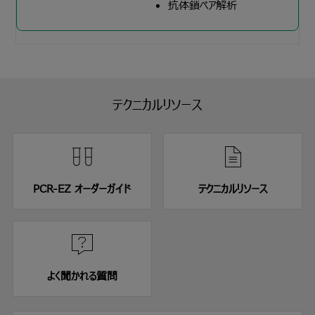
抗体鎖ペア解析
テクニカルリソース
PCR-EZ オーダーガイド
テクニカルリソース
よく聞かれる質問