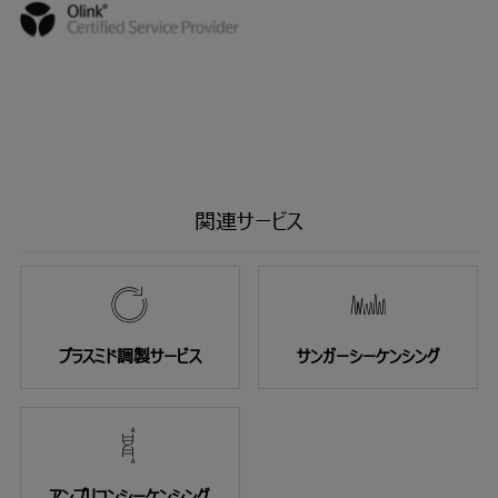
関連サービス
プラスミド調製サービス
サンガーシーケンシング
アンプリコンシーケンシング