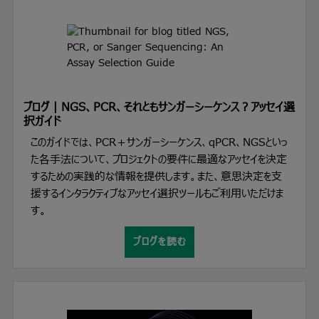
ブログ | NGS、PCR、それともサンガーシーケンス？アッセイ選
択ガイド
このガイドでは、PCR＋サンガーシーケンス、qPCR、NGSといっ
た各手法について、プロジェクトの要件に最適なアッセイを決定
するための実践的な情報を提供します。また、意思決定を支
援するインタラクティブなアッセイ選択ツールもご利用いただけま
す。
ブログを読む