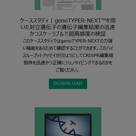
ケーススタディ | genoTYPER-NEXT™を用
いた対立遺伝子の遺伝子編集結果の迅速
かつスケーラブルで超高感度の検証
このケーススタディではgenoTYPER-NEXTの力強
い機能をあらためて確認することができます。このハイ
スループットアッセイがどのようにしてCRISPR編集細
胞株を迅速かつ正確にジェノタイピングできるのかを
ご覧ください。
DOWNLOAD