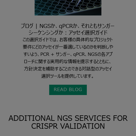
ブログ | NGSか、qPCRか、それともサンガー
シーケンシングか：アッセイ選択ガイド
この選択ガイドでは、お客様の具体的なプロジェクト
要件にどのアッセイが一番適しているのかを判断しや
すいよう、PCR + サンガー、qPCR、NGSの各アプ
ローチに関する実用的な情報を提示するとともに、
方針決定を補助することのできる対話型のアッセイ
選択ツールを提供しています。
READ BLOG
ADDITIONAL NGS SERVICES FOR
CRISPR VALIDATION