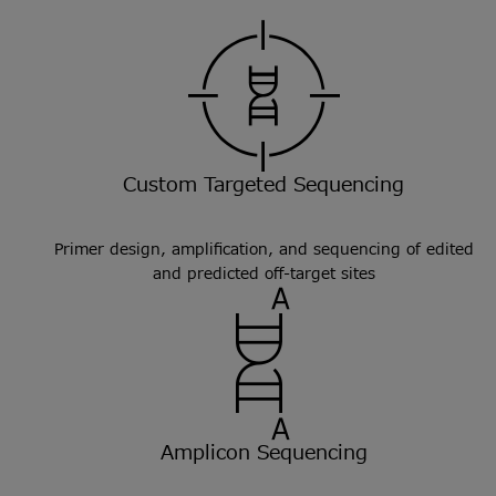
Custom Targeted Sequencing
Primer design, amplification, and sequencing of edited
and predicted off-target sites
Amplicon Sequencing