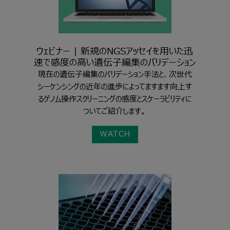
ウェビナー | 新規のNGSアッセイを用いた迅
速で感度の高い遺伝子編集のバリデーション
現在の遺伝子編集のバリデーション手法と、次世代
シーケンシングの近年の進歩によってますます向上す
るゲノム操作スクリーニングの感度とスケーラビリティに
ついてご紹介します。
WATCH