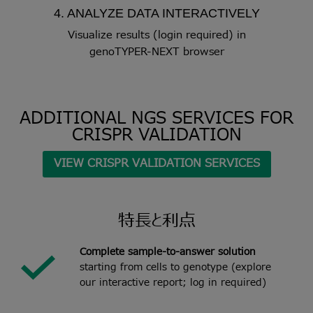
4. ANALYZE DATA INTERACTIVELY
Visualize results
(login required) in
genoTYPER-NEXT browser
ADDITIONAL NGS SERVICES FOR
CRISPR VALIDATION
VIEW CRISPR VALIDATION SERVICES
特長と利点
Complete sample-to-answer solution
starting from cells to genotype (explore
our
interactive report
; log in required)