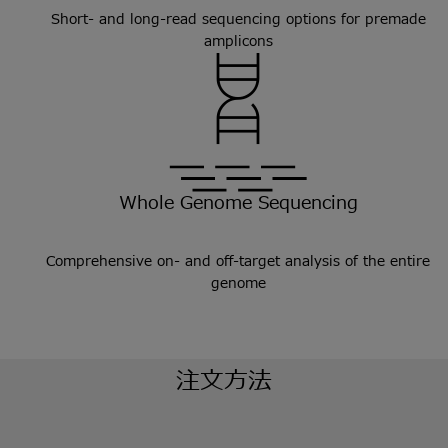
Short- and long-read sequencing options for premade
amplicons
Whole Genome Sequencing
Comprehensive on- and off-target analysis of the entire
genome
注文方法