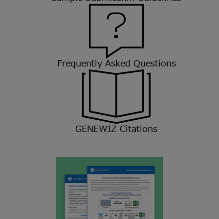
Frequently Asked Questions
GENEWIZ Citations