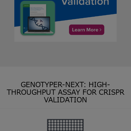
GENOTYPER-NEXT: HIGH-
THROUGHPUT ASSAY FOR CRISPR
VALIDATION