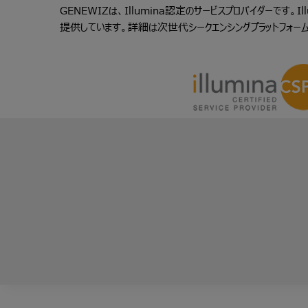
GENEWIZは、Illumina認定のサービスプロバイダーです。Illu
提供しています。詳細は
次世代シークエンシングプラットフォー