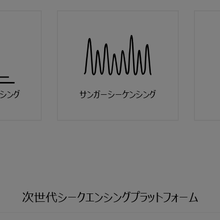
シング
サンガーシーケンシング
次世代シークエンシングプラットフォーム