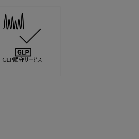
GLP順守サービス