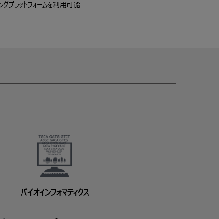
ングプラットフォームを利用可能
バイオインフォマティクス