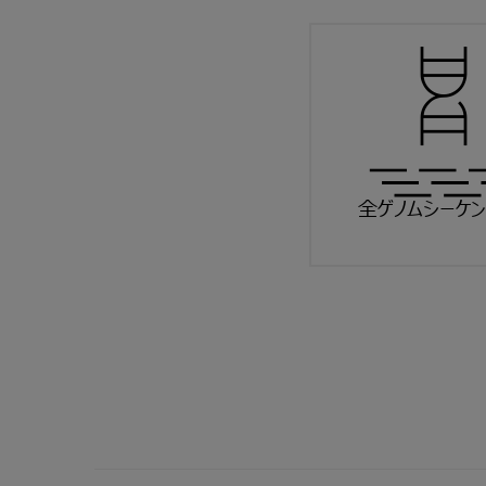
全ゲノムシーケン