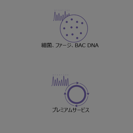
細菌、ファージ、BAC DNA
プレミアムサービス