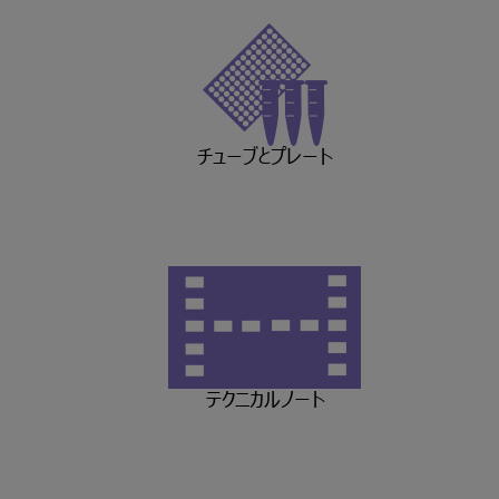
チューブとプレート
テクニカルノート