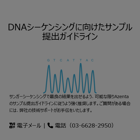
DNAシーケンシングに向けたサンプル
提出ガイドライン
サンガーシーケンシングで最良の結果を出せるよう、可能な限りAzenta
のサンプル提出ガイドラインに従うよう強く推奨します。ご質問がある場合
には、弊社の技術サポートがお手伝をいたします。
電子メール
|
電話（03-6628-2950）